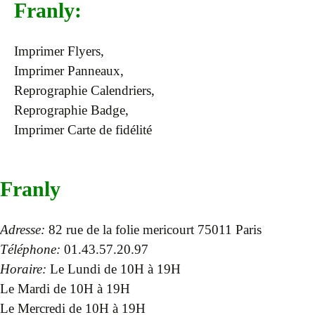
Franly:
Imprimer Flyers,
Imprimer Panneaux,
Reprographie Calendriers,
Reprographie Badge,
Imprimer Carte de fidélité
Franly
Adresse:
82 rue de la folie mericourt 75011 Paris
Téléphone:
01.43.57.20.97
Horaire:
Le Lundi de 10H à 19H
Le Mardi de 10H à 19H
Le Mercredi de 10H à 19H