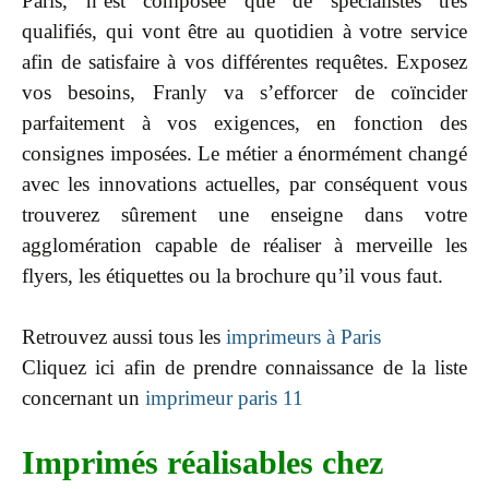
Paris, n’est composée que de spécialistes très
qualifiés, qui vont être au quotidien à votre service
afin de satisfaire à vos différentes requêtes. Exposez
vos besoins, Franly va s’efforcer de coïncider
parfaitement à vos exigences, en fonction des
consignes imposées. Le métier a énormément changé
avec les innovations actuelles, par conséquent vous
trouverez sûrement une enseigne dans votre
agglomération capable de réaliser à merveille les
flyers, les étiquettes ou la brochure qu’il vous faut.
Retrouvez aussi tous les
imprimeurs à Paris
Cliquez ici afin de prendre connaissance de la liste
concernant un
imprimeur paris 11
Imprimés réalisables chez