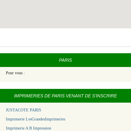
PARIS
Pour vous :
IMPRIMERIES DE PARIS VENANT DE S’INSCRIRE
JUSTACOTE PARIS
Imprimerie LesGrandesImprimeries
Imprimerie A B Impression