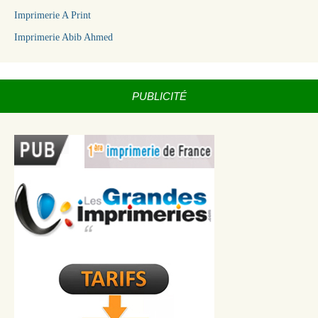
Imprimerie A Print
Imprimerie Abib Ahmed
PUBLICITÉ