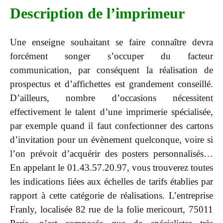
Description de l’imprimeur
Une enseigne souhaitant se faire connaître devra
forcément songer s’occuper du facteur
communication, par conséquent la réalisation de
prospectus et d’affichettes est grandement conseillé.
D’ailleurs, nombre d’occasions nécessitent
effectivement le talent d’une imprimerie spécialisée,
par exemple quand il faut confectionner des cartons
d’invitation pour un évènement quelconque, voire si
l’on prévoit d’acquérir des posters personnalisés…
En appelant le 01.43.57.20.97, vous trouverez toutes
les indications liées aux échelles de tarifs établies par
rapport à cette catégorie de réalisations. L’entreprise
Franly, localisée 82 rue de la folie mericourt, 75011