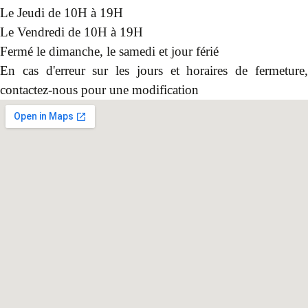
Le Jeudi de 10H à 19H
Le Vendredi de 10H à 19H
Fermé le dimanche, le samedi et jour férié
En cas d'erreur sur les jours et horaires de fermeture,
contactez-nous pour une modification