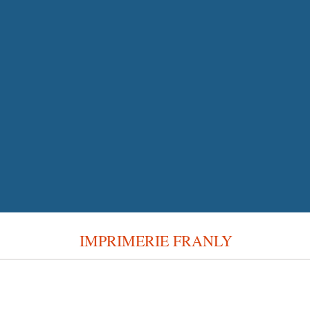
IMPRIMERIE FRANLY