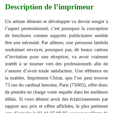
Description de l’imprimeur
Un artisan désirant se développer va devoir songer à
l’aspect promotionnel, c’est pourquoi la conception
de brochures comme supports publicitaires semble
être une nécessité. Par ailleurs, une personne lambda
souhaitant envoyer, pourquoi pas, de beaux cartons
d’invitation pour une réception, va avoir vraiment
intérêt à se tourner vers des professionnels afin de
s’assurer d’avoir totale satisfaction. Une référence en
la matière, Imprimerie Chirat, que l’on peut trouver
73 rue du cardinal lemoine, Paris (75005), offre donc
de prendre en charge votre requête dans les meilleurs
délais. Si vous désirez avoir des éclaircissements par
rapport aux prix et offres affichées, le plus pertinent