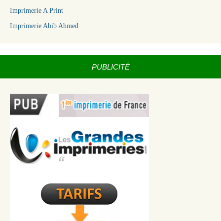
Imprimerie A Print
Imprimerie Abib Ahmed
PUBLICITÉ