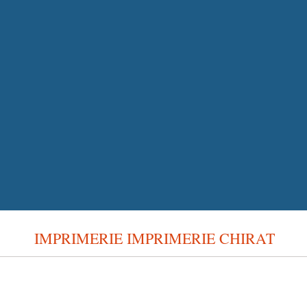
IMPRIMERIE IMPRIMERIE CHIRAT