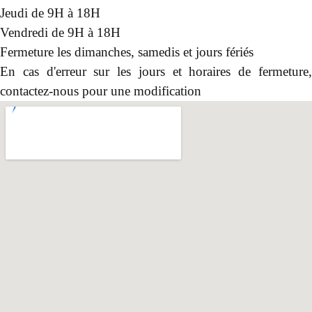
Jeudi de 9H à 18H
Vendredi de 9H à 18H
Fermeture les dimanches, samedis et jours fériés
En cas d'erreur sur les jours et horaires de fermeture,
contactez-nous pour une modification