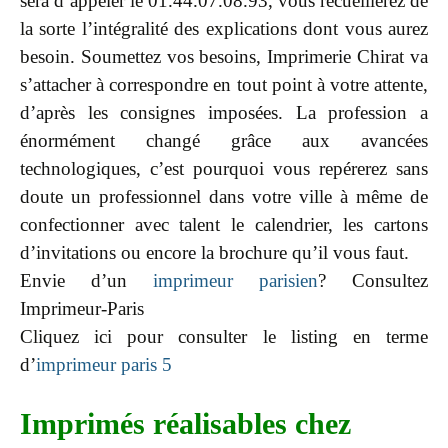
sera d’appeler le 01.44.07.08.93, vous recueillerez de
la sorte l’intégralité des explications dont vous aurez
besoin. Soumettez vos besoins, Imprimerie Chirat va
s’attacher à correspondre en tout point à votre attente,
d’après les consignes imposées. La profession a
énormément changé grâce aux avancées
technologiques, c’est pourquoi vous repérerez sans
doute un professionnel dans votre ville à même de
confectionner avec talent le calendrier, les cartons
d’invitations ou encore la brochure qu’il vous faut.
Envie d’un
imprimeur parisien
? Consultez
Imprimeur-Paris
Cliquez ici pour consulter le listing en terme
d’
imprimeur paris 5
Imprimés réalisables chez