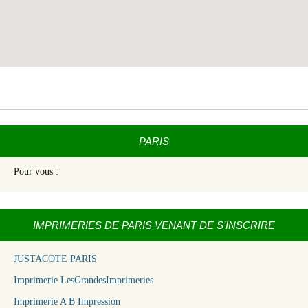
PARIS
Pour vous :
IMPRIMERIES DE PARIS VENANT DE S’INSCRIRE
JUSTACOTE PARIS
Imprimerie LesGrandesImprimeries
Imprimerie A B Impression