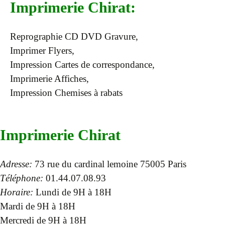
Imprimerie Chirat:
Reprographie CD DVD Gravure,
Imprimer Flyers,
Impression Cartes de correspondance,
Imprimerie Affiches,
Impression Chemises à rabats
Imprimerie Chirat
Adresse:
73 rue du cardinal lemoine 75005 Paris
Téléphone:
01.44.07.08.93
Horaire:
Lundi de 9H à 18H
Mardi de 9H à 18H
Mercredi de 9H à 18H